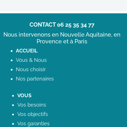
CONTACT 06 25 35 34 77
Nous intervenons en Nouvelle Aquitaine, en
Provence et à Paris
ACCUEIL
Vous & Nous
Nous choisir
Nos partenaires
VOUS
Vos besoins
Vos objectifs
Vos garanties