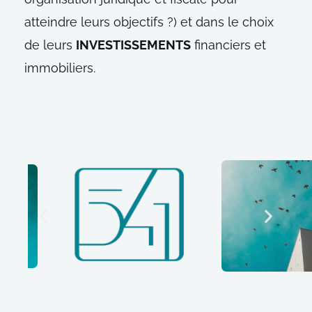
atteindre leurs objectifs ?) et dans le choix
de leurs
INVESTISSEMENTS
financiers et
immobiliers.