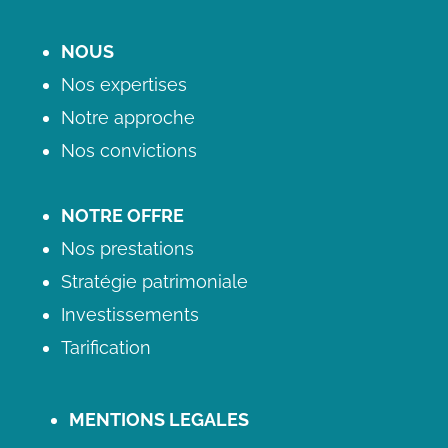
NOUS
Nos expertises
Notre approche
Nos convictions
NOTRE OFFRE
Nos prestations
Stratégie patrimoniale
Investissements
Tarification
MENTIONS LEGALES